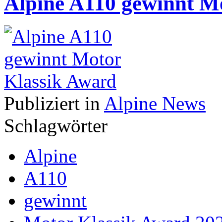
Alpine A110 gewinnt M
Publiziert in
Alpine News
Schlagwörter
Alpine
A110
gewinnt