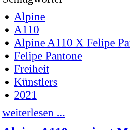
Alpine
A110
Alpine A110 X Felipe Pa
Felipe Pantone
Freiheit
Künstlers
2021
weiterlesen ...