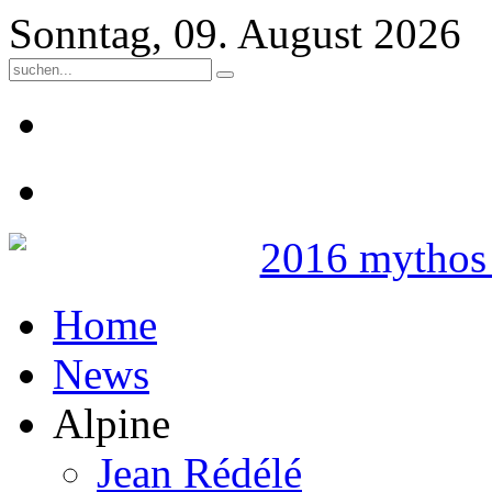
Sonntag, 09. August 2026
Home
News
Alpine
Jean Rédélé