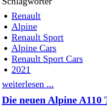
Schlagwörter
Renault
Alpine
Renault Sport
Alpine Cars
Renault Sport Cars
2021
weiterlesen ...
Die neuen Alpine A110 