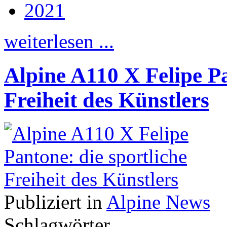
2021
weiterlesen ...
Alpine A110 X Felipe Pa
Freiheit des Künstlers
Publiziert in
Alpine News
Schlagwörter