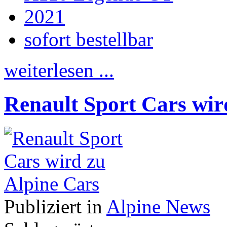
2021
sofort bestellbar
weiterlesen ...
Renault Sport Cars wir
Publiziert in
Alpine News