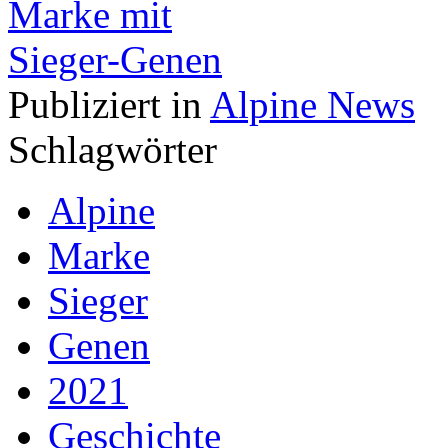
Publiziert in
Alpine News
Schlagwörter
Alpine
Marke
Sieger
Genen
2021
Geschichte