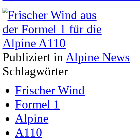
Publiziert in
Alpine News
Schlagwörter
Frischer Wind
Formel 1
Alpine
A110