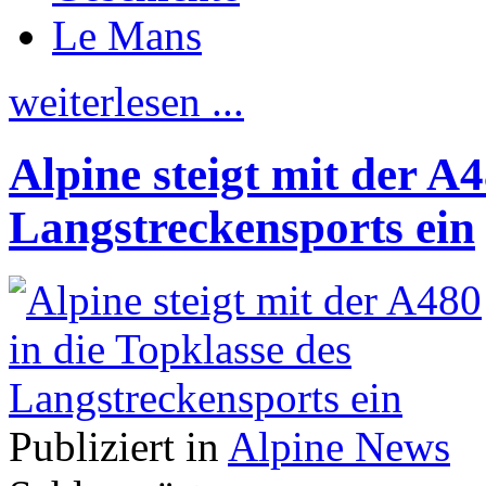
Le Mans
weiterlesen ...
Alpine steigt mit der A4
Langstreckensports ein
Publiziert in
Alpine News