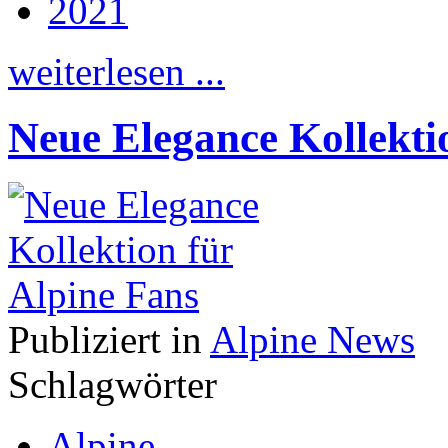
2021
weiterlesen ...
Neue Elegance Kollekti
Publiziert in
Alpine News
Schlagwörter
Alpine