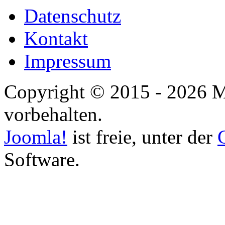
Datenschutz
Kontakt
Impressum
Copyright © 2015 - 2026 M
vorbehalten.
Joomla!
ist freie, unter der
Software.