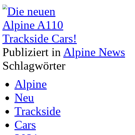
Publiziert in
Alpine News
Schlagwörter
Alpine
Neu
Trackside
Cars