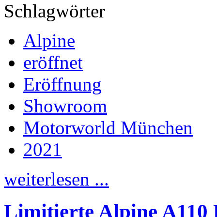
Schlagwörter
Alpine
eröffnet
Eröffnung
Showroom
Motorworld München
2021
weiterlesen ...
Limitierte Alpine A1