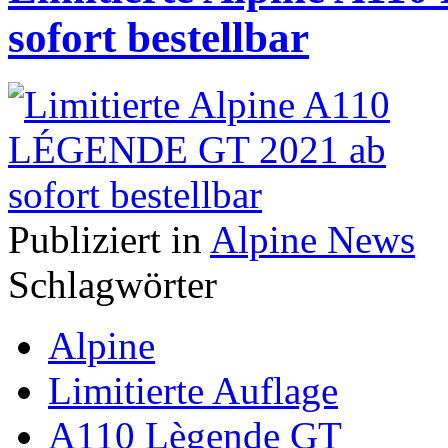
sofort bestellbar
Publiziert in
Alpine News
Schlagwörter
Alpine
Limitierte Auflage
A110 Lègende GT