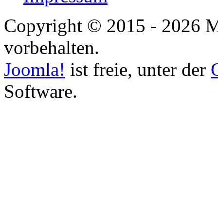
Copyright © 2015 - 2026 M
vorbehalten.
Joomla!
ist freie, unter der
Software.