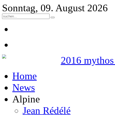
Sonntag, 09. August 2026
Home
News
Alpine
Jean Rédélé